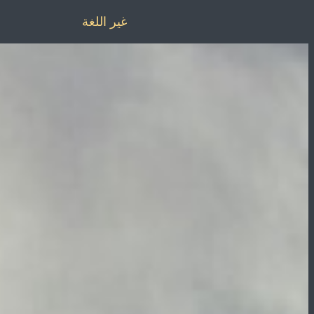
غير اللغة