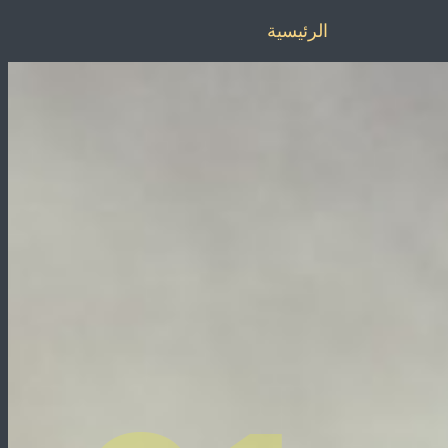
الرئيسية