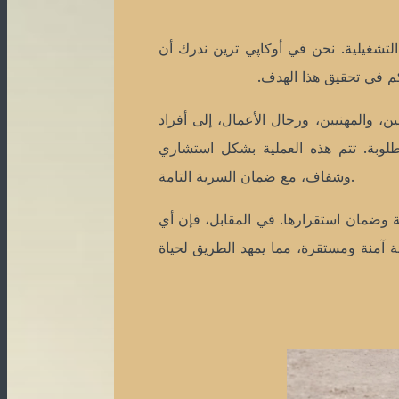
لتشغيلية. نحن في أوكاپي ترين ندرك أن
 في تحقيق هذا الهدف.
 والمهنيين، ورجال الأعمال، إلى أفراد
مطلوبة. تتم هذه العملية بشكل استشاري
وشفاف، مع ضمان السرية التامة.
 وضمان استقرارها. في المقابل، فإن أي
ئة آمنة ومستقرة، مما يمهد الطريق لحياة