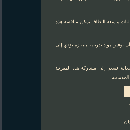
تطلبات واسعة النطاق. يمكن مناقشة هذه
ن توفير مواد تدريبية ممتازة يؤدي إلى
فعالة. نسعى إلى مشاركة هذه المعرفة
الخدمات.
ان